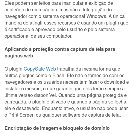
Eles podem ser feitos para manipular a exibição de
conteúdo de uma página, mas não a integração do
navegador com o sistema operacional Windows. A única
maneira de atingir esses recursos é usando um plugin que
é certificado e aprovado pelo usuário e pelo sistema
operacional de seu computador.
Aplicando a proteção contra captura de tela para
páginas web
O plugin
CopySafe Web
trabalha da mesma forma que
outros plugins como o Flash. Ele não é fornecido com os
navegadores e os usuários necessitam fazer o download e
instalar o mesmo, o que garante que eles terão sempre a
última versão disponível. Quando uma página protegida é
carregada, o plugin é ativado e quando a página se fecha,
ele é desativado. Enquanto ativo, o usuário não pode usar
o Print Screen ou qualquer software de captura de tela.
Encriptação de imagem e bloqueio de domínio