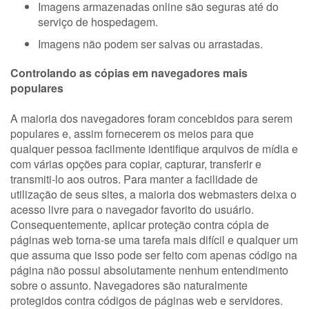
Imagens armazenadas online são seguras até do
serviço de hospedagem.
Imagens não podem ser salvas ou arrastadas.
Controlando as cópias em navegadores mais
populares
A maioria dos navegadores foram concebidos para serem
populares e, assim fornecerem os meios para que
qualquer pessoa facilmente identifique arquivos de mídia e
com várias opções para copiar, capturar, transferir e
transmiti-lo aos outros. Para manter a facilidade de
utilização de seus sites, a maioria dos webmasters deixa o
acesso livre para o navegador favorito do usuário.
Consequentemente, aplicar proteção contra cópia de
páginas web torna-se uma tarefa mais difícil e qualquer um
que assuma que isso pode ser feito com apenas código na
página não possui absolutamente nenhum entendimento
sobre o assunto. Navegadores são naturalmente
protegidos contra códigos de páginas web e servidores.