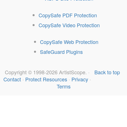
CopySafe PDF Protection
CopySafe Video Protection
CopySafe Web Protection
SafeGuard Plugins
Copyright © 1998-2026 ArtistScope. ·
Back to top
Contact
·
Protect Resources
·
Privacy
·
Terms