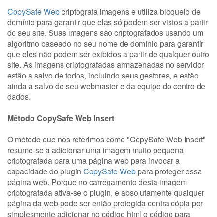
CopySafe Web
criptografa imagens e utiliza bloqueio de
domínio para garantir que elas só podem ser vistos a partir
do seu site. Suas imagens são criptografados usando um
algoritmo baseado no seu nome de domínio para garantir
que eles não podem ser exibidos a partir de qualquer outro
site. As imagens criptografadas armazenadas no servidor
estão a salvo de todos, incluindo seus gestores, e estão
ainda a salvo de seu webmaster e da equipe do centro de
dados.
Método CopySafe Web Insert
O método que nos referimos como "CopySafe Web Insert"
resume-se a adicionar uma imagem muito pequena
criptografada para uma página web para invocar a
capacidade do plugin
CopySafe Web
para proteger essa
página web. Porque no carregamento desta imagem
criptografada ativa-se o plugin, e absolutamente qualquer
página da web pode ser então protegida contra cópia por
simplesmente adicionar no código html o código para