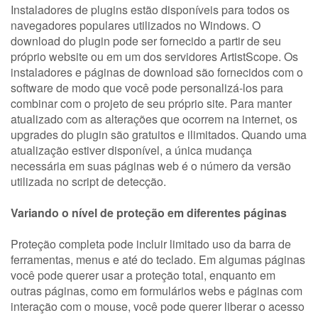
Instaladores de plugins estão disponíveis para todos os
navegadores populares utilizados no Windows. O
download do plugin pode ser fornecido a partir de seu
próprio website ou em um dos servidores ArtistScope. Os
instaladores e páginas de download são fornecidos com o
software de modo que você pode personalizá-los para
combinar com o projeto de seu próprio site. Para manter
atualizado com as alterações que ocorrem na internet, os
upgrades do plugin são gratuitos e ilimitados. Quando uma
atualização estiver disponível, a única mudança
necessária em suas páginas web é o número da versão
utilizada no script de detecção.
Variando o nível de proteção em diferentes páginas
Proteção completa pode incluir limitado uso da barra de
ferramentas, menus e até do teclado. Em algumas páginas
você pode querer usar a proteção total, enquanto em
outras páginas, como em formulários webs e páginas com
interação com o mouse, você pode querer liberar o acesso