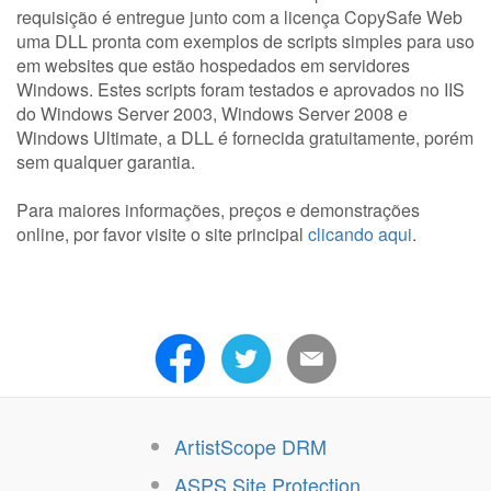
requisição é entregue junto com a licença CopySafe Web
uma DLL pronta com exemplos de scripts simples para uso
em websites que estão hospedados em servidores
Windows. Estes scripts foram testados e aprovados no IIS
do Windows Server 2003, Windows Server 2008 e
Windows Ultimate, a DLL é fornecida gratuitamente, porém
sem qualquer garantia.
Para maiores informações, preços e demonstrações
online, por favor visite o site principal
clicando aqui
.
ArtistScope DRM
ASPS Site Protection